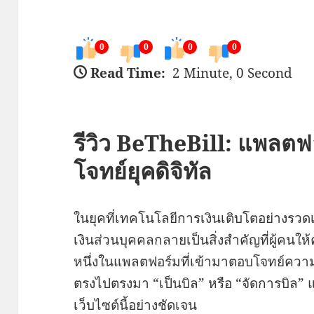
0
0
0
0
Read Time:
2 Minute, 0 Second
รีวิว BeTheBill: แพลตฟ
โจทย์ยุคดิจิทัล
ในยุคที่เทคโนโลยีการเงินเติบโตอย่างรว
เงินส่วนบุคคลกลายเป็นสิ่งสำคัญที่ผู้คนใ
หนึ่งในแพลตฟอร์มที่เข้ามาตอบโจทย์ความต
ตรงไปตรงมา “เป็นบิล” หรือ “จัดการบิล” 
เว็บไซต์นี้อย่างชัดเจน