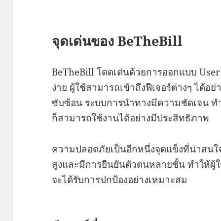
จุดเด่นของ BeTheBill
BeTheBill โดดเด่นด้วยการออกแบบ User I
ง่าย ผู้ใช้สามารถเข้าถึงฟีเจอร์ต่างๆ ได้อ
ซับซ้อน ระบบการนำทางมีความชัดเจน ทำให
ก็สามารถใช้งานได้อย่างมีประสิทธิภาพ
ความปลอดภัยเป็นอีกหนึ่งจุดแข็งที่น่าสนใจ
สูงและมีการยืนยันตัวตนหลายชั้น ทำให้ผู้ใช
จะได้รับการปกป้องอย่างเหมาะสม