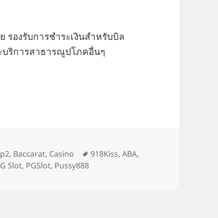
าย รองรับการชำระเงินสำหรับบิล
ละบริการสาธารณูปโภคอื่นๆ
ป้าย
p2
,
Baccarat
,
Casino
918Kiss
,
ABA
,
กำกับ
G Slot
,
PGSlot
,
Pussy888