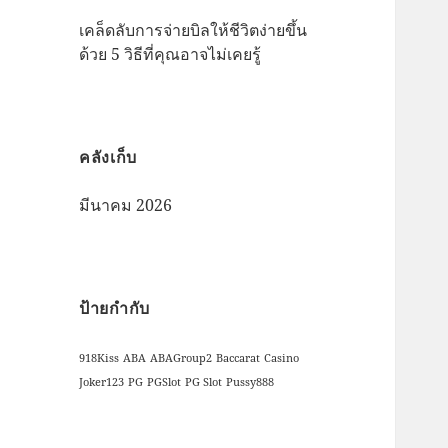
เคล็ดลับการจ่ายบิลให้ชีวิตง่ายขึ้น
ด้วย 5 วิธีที่คุณอาจไม่เคยรู้
คลังเก็บ
มีนาคม 2026
ป้ายกำกับ
918Kiss
ABA
ABAGroup2
Baccarat
Casino
Joker123
PG
PGSlot
PG Slot
Pussy888