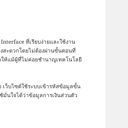
nterface ที่เรียบง่ายและใช้งาน
ย่างสะดวกโดยไม่ต้องผ่านขั้นตอนที่
้แม้ผู้ที่ไม่ค่อยชำนาญเทคโนโลยี
 เว็บไซต์ใช้ระบบเข้ารหัสข้อมูลขั้น
้มั่นใจได้ว่าข้อมูลการเงินส่วนตัว